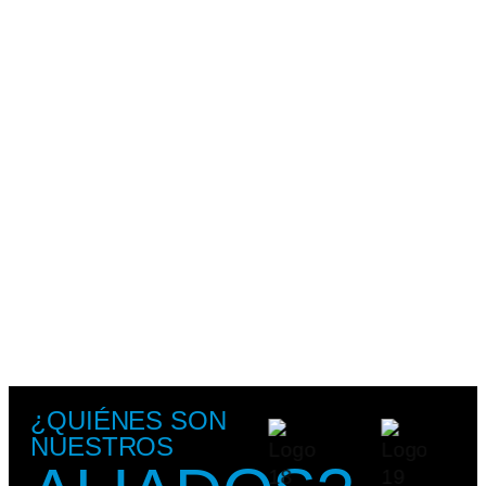
¿QUIÉNES SON
NUESTROS