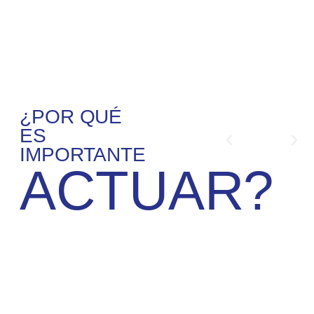
¿POR QUÉ
ES
IMPORTANTE
ACTUAR?