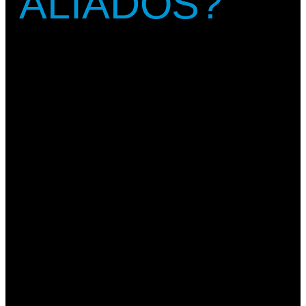
ALIADOS?